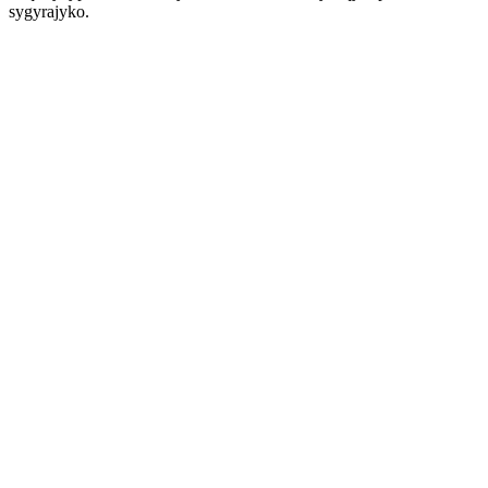
sygyrajyko.